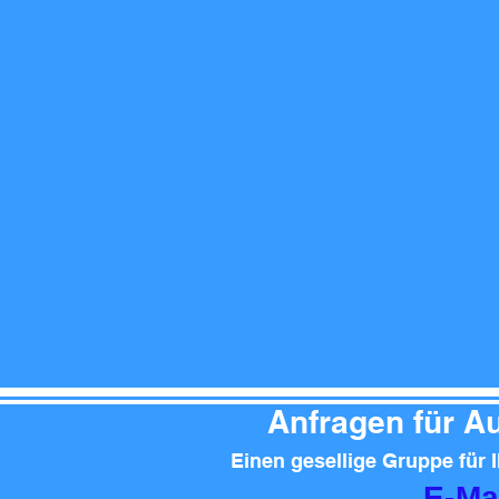
Anfragen für Au
Einen gesellige Gruppe für 
E-Mai